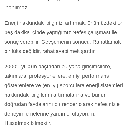
inanılmaz
Enerji hakkındaki bilginizi artırmak, önümüzdeki on
beş dakika içinde yaptığımız Nefes çalışması ile
sonuç verebilir. Gevşemenin sonucu. Rahatlamak
bir lüks değildir, rahatlayabilmek şarttır.
2000’li yılların başından bu yana girişimcilere,
takımlara, profesyonellere, en iyi performans
gösterenlere ve (en iyi) sporculara enerji sistemleri
hakkındaki bilgilerini artırmalarına ve bunun
doğrudan faydalarını bir rehber olarak nefesinizle
deneyimlemelerine yardımcı oluyorum.
Hissetmek bilmektir.