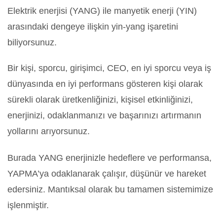
Elektrik enerjisi (YANG) ile manyetik enerji (YIN)
arasındaki dengeye ilişkin yin-yang işaretini
biliyorsunuz.
Bir kişi, sporcu, girişimci, CEO, en iyi sporcu veya iş
dünyasında en iyi performans gösteren kişi olarak
sürekli olarak üretkenliğinizi, kişisel etkinliğinizi,
enerjinizi, odaklanmanızı ve başarınızı artırmanın
yollarını arıyorsunuz.
Burada YANG enerjinizle hedeflere ve performansa,
YAPMA’ya odaklanarak çalışır, düşünür ve hareket
edersiniz. Mantıksal olarak bu tamamen sistemimize
işlenmiştir.